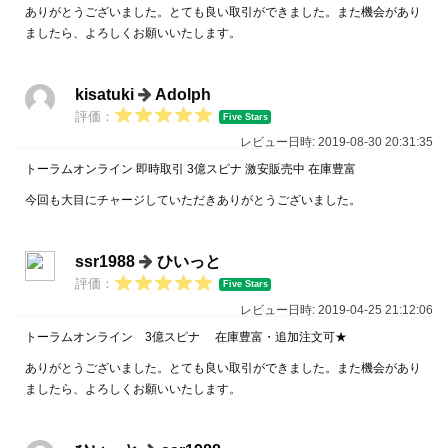
ありがとうございました。とても良い取引ができました。また機会があり
ましたら、よろしくお願いいたします。
kisatuki
Adolph
評価：
Five Stars
レビュー日時: 2019-08-30 20:31:35
トーラムオンライン 即時取引 3億スピナ 激安販売中 在庫豊富
今回も大目にチャージしていただきありがとうございました。
ssr1988
ひいっと
評価：
Five Stars
レビュー日時: 2019-04-25 21:12:06
トーラムオンライン 3億スピナ 在庫豊富・追加注文可★
ありがとうございました。とても良い取引ができました。また機会があり
ましたら、よろしくお願いいたします。