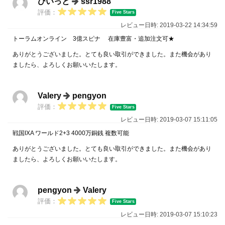
ひいっと
ssr1988
評価：
Five Stars
レビュー日時: 2019-03-22 14:34:59
トーラムオンライン 3億スピナ 在庫豊富・追加注文可★
ありがとうございました。とても良い取引ができました。また機会があり
ましたら、よろしくお願いいたします。
Valery
pengyon
評価：
Five Stars
レビュー日時: 2019-03-07 15:11:05
戦国IXA ワールド2+3 4000万銅銭 複数可能
ありがとうございました。とても良い取引ができました。また機会があり
ましたら、よろしくお願いいたします。
pengyon
Valery
評価：
Five Stars
レビュー日時: 2019-03-07 15:10:23