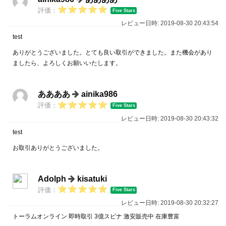
評価：
Five Stars
レビュー日時: 2019-08-30 20:43:54
test
ありがとうございました。とても良い取引ができました。また機会があり
ましたら、よろしくお願いいたします。
ああああ
ainika986
評価：
Five Stars
レビュー日時: 2019-08-30 20:43:32
test
お取引ありがとうございました。
Adolph
kisatuki
評価：
Five Stars
レビュー日時: 2019-08-30 20:32:27
トーラムオンライン 即時取引 3億スピナ 激安販売中 在庫豊富