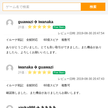
検索
guawazi
iwanaka
評価：
Five Stars
レビュー日時: 2019-08-30 20:47:54
イルーナ戦記 全鯖対応 60億スピナ 複数可
ありがとうございました。とても良い取引ができました。また機会があり
ましたら、よろしくお願いいたします。
iwanaka
guawazi
評価：
Five Stars
レビュー日時: 2019-08-30 20:47:43
イルーナ戦記 全鯖対応 60億スピナ 複数可
確認致しました。 また機会がありましたらお願いします。
ainika986
ああああ