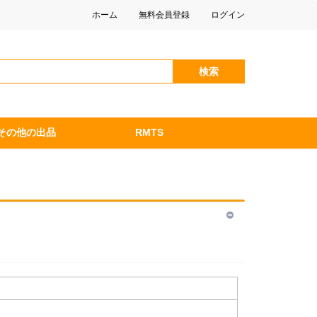
ホーム
無料会員登録
ログイン
検索
その他の出品
RMTS