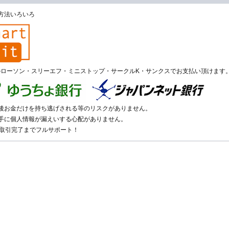
方法いろいろ
のローソン・スリーエフ・ミニストップ・サークルK・サンクスでお支払い頂けます
い後お金だけを持ち逃げされる等のリスクがありません。
相手に個人情報が漏えいする心配がありません。
が取引完了までフルサポート！