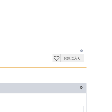
お気に入り