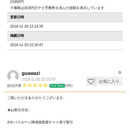
21950円
※価格は決済代行ナビ手数料を含んだ総額を表示しています
更新日時
2018-11-26 12:14:35
掲載日時
2018-11-20 22:10:47
guawazi
2018-11-20 22:10:47
お気に入り
総合評価
(3件)
Five Stars
ご覧いただきありがとうございます。
★お取引方法：
2ch バイルーン陣地雑貨屋チャト前で取引