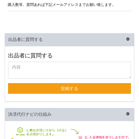
購入数等、質問あれば下記メールアドレスまでお願い致します。
出品者に質問する
出品者に質問する
投稿する
決済代行ナビの仕組み