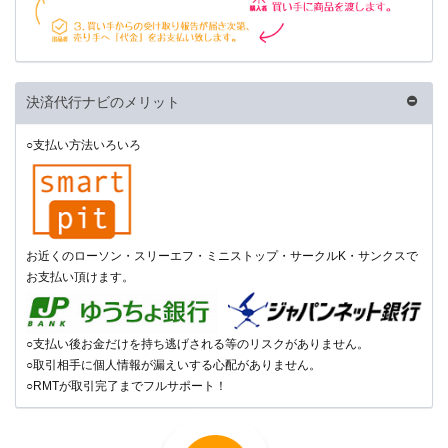
決済代行ナビのメリット
○支払い方法いろいろ
お近くのローソン・スリーエフ・ミニストップ・サークルK・サンクスで
お支払い頂けます。
○支払い後お金だけを持ち逃げされる等のリスクがありません。
○取引相手に個人情報が漏えいする心配がありません。
○RMTが取引完了までフルサポート！