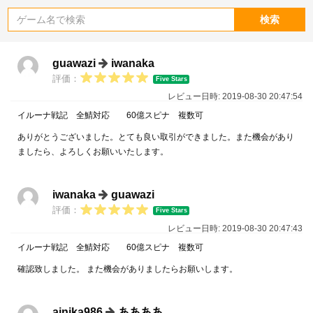
検索
guawazi
iwanaka
評価：
Five Stars
レビュー日時: 2019-08-30 20:47:54
イルーナ戦記 全鯖対応 60億スピナ 複数可
ありがとうございました。とても良い取引ができました。また機会があり
ましたら、よろしくお願いいたします。
iwanaka
guawazi
評価：
Five Stars
レビュー日時: 2019-08-30 20:47:43
イルーナ戦記 全鯖対応 60億スピナ 複数可
確認致しました。 また機会がありましたらお願いします。
ainika986
ああああ