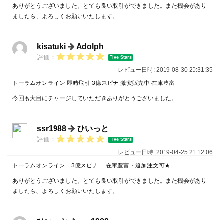
ありがとうございました。とても良い取引ができました。また機会があり
ましたら、よろしくお願いいたします。
kisatuki
Adolph
評価：
Five Stars
レビュー日時: 2019-08-30 20:31:35
トーラムオンライン 即時取引 3億スピナ 激安販売中 在庫豊富
今回も大目にチャージしていただきありがとうございました。
ssr1988
ひいっと
評価：
Five Stars
レビュー日時: 2019-04-25 21:12:06
トーラムオンライン 3億スピナ 在庫豊富・追加注文可★
ありがとうございました。とても良い取引ができました。また機会があり
ましたら、よろしくお願いいたします。