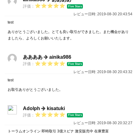
評価：
Five Stars
レビュー日時: 2019-08-30 20:43:54
test
ありがとうございました。とても良い取引ができました。また機会があり
ましたら、よろしくお願いいたします。
ああああ
ainika986
評価：
Five Stars
レビュー日時: 2019-08-30 20:43:32
test
お取引ありがとうございました。
Adolph
kisatuki
評価：
Five Stars
レビュー日時: 2019-08-30 20:32:27
トーラムオンライン 即時取引 3億スピナ 激安販売中 在庫豊富