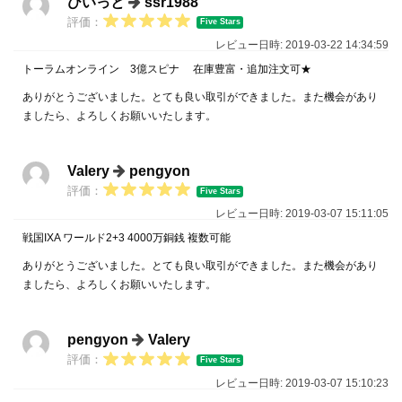
ひいっと
ssr1988
評価：
Five Stars
レビュー日時: 2019-03-22 14:34:59
トーラムオンライン 3億スピナ 在庫豊富・追加注文可★
ありがとうございました。とても良い取引ができました。また機会があり
ましたら、よろしくお願いいたします。
Valery
pengyon
評価：
Five Stars
レビュー日時: 2019-03-07 15:11:05
戦国IXA ワールド2+3 4000万銅銭 複数可能
ありがとうございました。とても良い取引ができました。また機会があり
ましたら、よろしくお願いいたします。
pengyon
Valery
評価：
Five Stars
レビュー日時: 2019-03-07 15:10:23