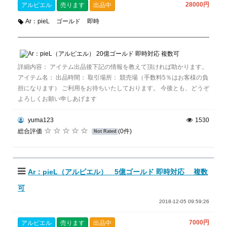
28000円
アルピエル
売ります
出品中
Ar：pieL
ゴールド
即時
詳細内容： アイテム出品後下記の情報を教えて頂ければ助かります。
アイテム名： 出品時間： 取引場所： 競売場（手数料5％はお客様の負
担になります） ご利用をお待ちいたしております。 今後とも、どうぞ
よろしくお願い申しあげます
yuma123
1530
総合評価
(0件)
Not Rated
Ar：pieL（アルピエル） 5億ゴールド 即時対応 複数
可
2018-12-05 09:59:26
7000円
アルピエル
売ります
出品中