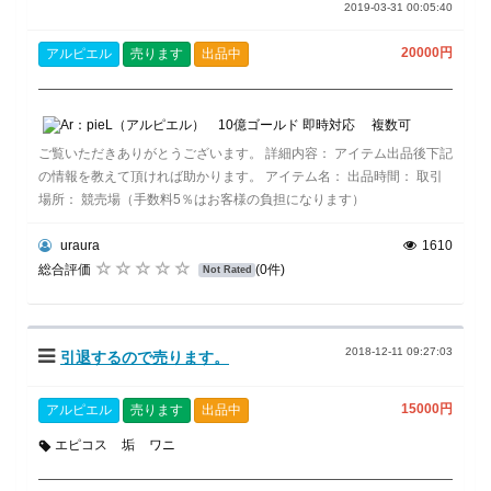
2019-03-31 00:05:40
20000円
アルピエル
売ります
出品中
ご覧いただきありがとうございます。 詳細内容： アイテム出品後下記
の情報を教えて頂ければ助かります。 アイテム名： 出品時間： 取引
場所： 競売場（手数料5％はお客様の負担になります）
uraura
1610
総合評価
(0件)
Not Rated
2018-12-11 09:27:03
引退するので売ります。
15000円
アルピエル
売ります
出品中
エピコス
垢
ワニ