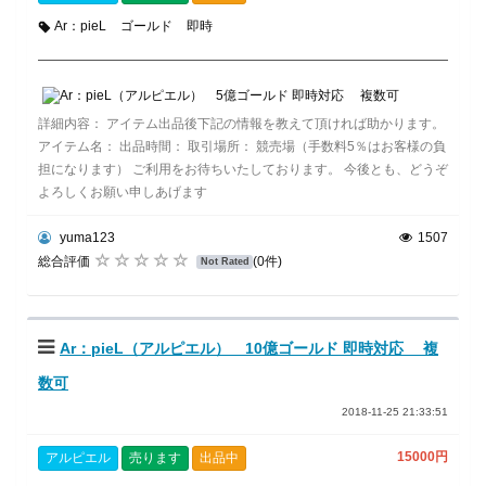
Ar：pieL
ゴールド
即時
詳細内容： アイテム出品後下記の情報を教えて頂ければ助かります。
アイテム名： 出品時間： 取引場所： 競売場（手数料5％はお客様の負
担になります） ご利用をお待ちいたしております。 今後とも、どうぞ
よろしくお願い申しあげます
yuma123
1507
総合評価
(0件)
Not Rated
Ar：pieL（アルピエル） 10億ゴールド 即時対応 複
数可
2018-11-25 21:33:51
15000円
アルピエル
売ります
出品中