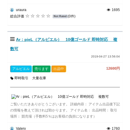
uraura
1695
総合評価
(0件)
Not Rated
Ar：pieL（アルピエル） 10億ゴールド 即時対応 複
数可
2019-04-27 13:56:04
12600円
アルピエル
売ります
出品中
即時取引
大量在庫
ご覧いただきありがとうございます。 詳細内容： アイテム出品後下記
の情報を教えて頂ければ助かります。 アイテム名： 出品時間： 取引
場所： 競売場（手数料5％はお客様の負担になります）
Valery
1760