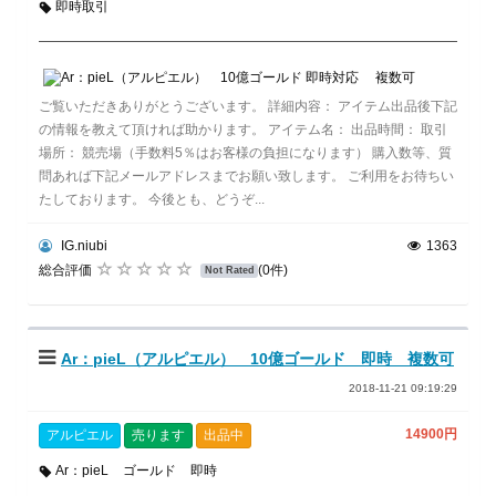
即時取引
ご覧いただきありがとうございます。 詳細内容： アイテム出品後下記
の情報を教えて頂ければ助かります。 アイテム名： 出品時間： 取引
場所： 競売場（手数料5％はお客様の負担になります） 購入数等、質
問あれば下記メールアドレスまでお願い致します。 ご利用をお待ちい
たしております。 今後とも、どうぞ...
IG.niubi
1363
総合評価
(0件)
Not Rated
Ar：pieL（アルピエル） 10億ゴールド 即時 複数可
2018-11-21 09:19:29
14900円
アルピエル
売ります
出品中
Ar：pieL
ゴールド
即時