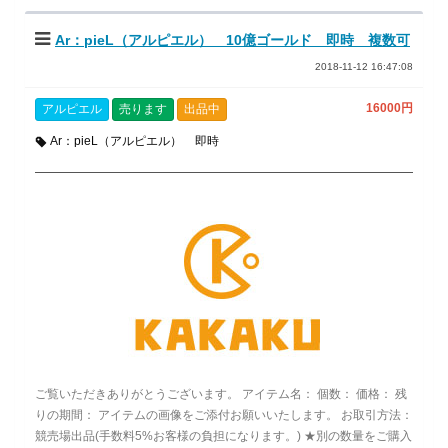
Ar：pieL（アルピエル） 10億ゴールド 即時 複数可
2018-11-12 16:47:08
16000円
アルピエル
売ります
出品中
Ar：pieL（アルピエル）
即時
ご覧いただきありがとうございます。 アイテム名： 個数： 価格： 残
りの期間： アイテムの画像をご添付お願いいたします。 お取引方法：
競売場出品(手数料5%お客様の負担になります。) ★別の数量をご購入