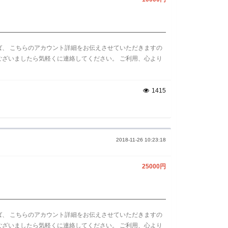
ば、 こちらのアカウント詳細をお伝えさせていただきますの
ございましたら気軽くに連絡してください。 ご利用、心より
1415
2018-11-26 10:23:18
25000円
ば、 こちらのアカウント詳細をお伝えさせていただきますの
ございましたら気軽くに連絡してください。 ご利用、心より