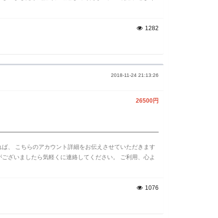
1282
2018-11-24 21:13:26
26500円
れば、 こちらのアカウント詳細をお伝えさせていただきます
がございましたら気軽くに連絡してください。 ご利用、心よ
1076