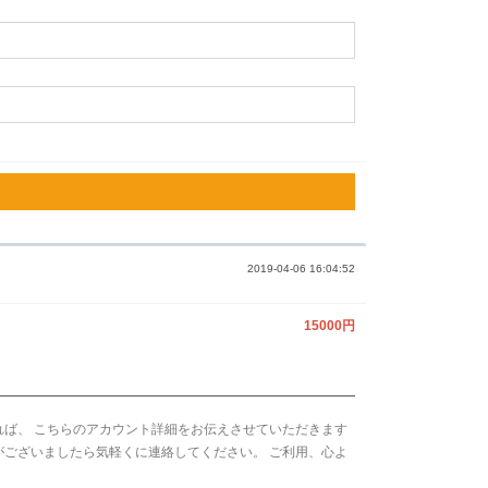
2019-04-06 16:04:52
15000円
れば、 こちらのアカウント詳細をお伝えさせていただきます
がございましたら気軽くに連絡してください。 ご利用、心よ