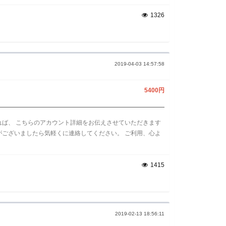
1326
2019-04-03 14:57:58
5400円
れば、 こちらのアカウント詳細をお伝えさせていただきます
がございましたら気軽くに連絡してください。 ご利用、心よ
1415
2019-02-13 18:56:11