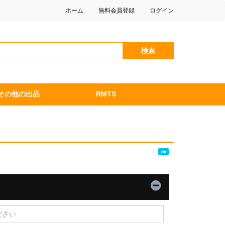
ホーム
無料会員登録
ログイン
検索
その他の出品
RMTS