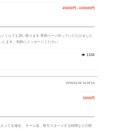
45000円 - 430000円
らいくらでも買い取ります 専用ページ作っていただけました
お願いします。気軽にメッセージください
1334
2019-01-28 14:29:14
5000円
入ってる場合、 チーム名、取引スタートする時間などの情