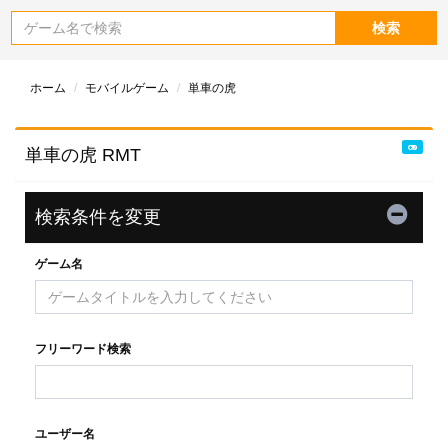
検索
ホーム
モバイルゲーム
単車の虎
単車の虎 RMT
検索条件を変更
ゲーム名
フリーワード検索
ユーザー名