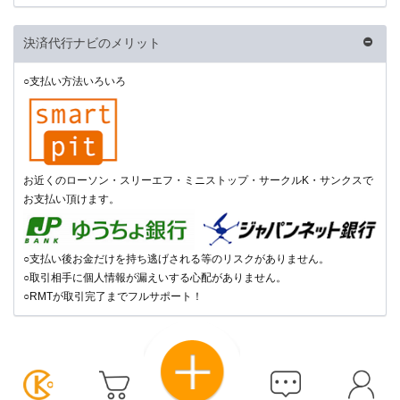
決済代行ナビのメリット
○支払い方法いろいろ
お近くのローソン・スリーエフ・ミニストップ・サークルK・サンクスで
お支払い頂けます。
○支払い後お金だけを持ち逃げされる等のリスクがありません。
○取引相手に個人情報が漏えいする心配がありません。
○RMTが取引完了までフルサポート！