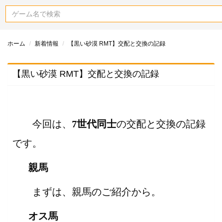
ホーム
新着情報
【黒い砂漠 RMT】交配と交換の記録
【黒い砂漠 RMT】交配と交換の記録
今回は、
7世代同士
の交配と交換の記録
です。
親馬
まずは、親馬のご紹介から。
オス馬