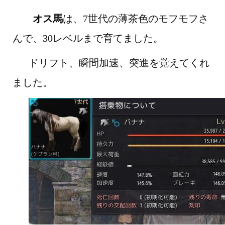
オス馬
は、7世代の薄茶色のモフモフさ
んで、30レベルまで育てました。
ドリフト、瞬間加速、突進を覚えてくれ
ました。