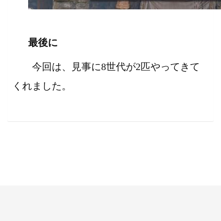
最後に
今回は、見事に8世代が2匹やってきて
くれました。