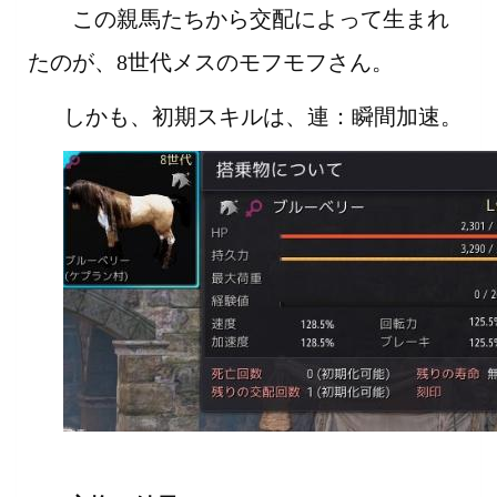
この親馬たちから交配によって生まれ
たのが、8世代メスのモフモフさん。
しかも、初期スキルは、連：瞬間加速。