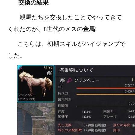
交換の結果
親馬たちを交換したことでやってきて
くれたのが、8世代のメスの
金馬
!
こちらは、初期スキルがハイジャンプで
した。