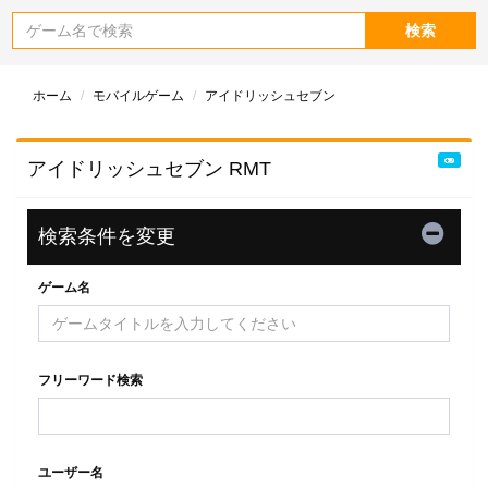
検索
ホーム
モバイルゲーム
アイドリッシュセブン
アイドリッシュセブン RMT
検索条件を変更
ゲーム名
フリーワード検索
ユーザー名