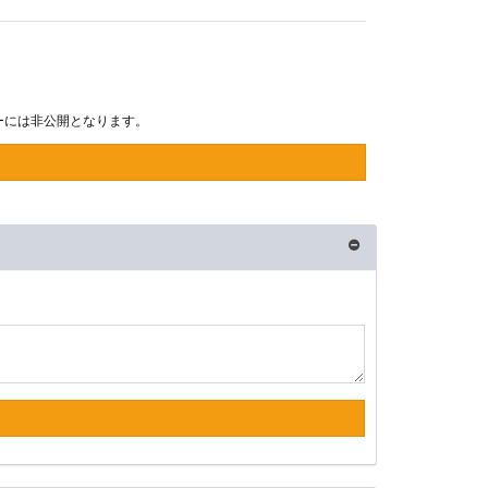
ーには非公開となります。