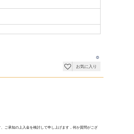
お気に入り
す、ご承知の上入金を検討して申し上げます，何か質問がござ