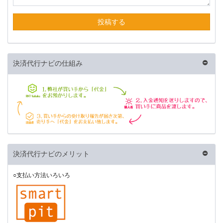
投稿する
決済代行ナビの仕組み
決済代行ナビのメリット
○支払い方法いろいろ