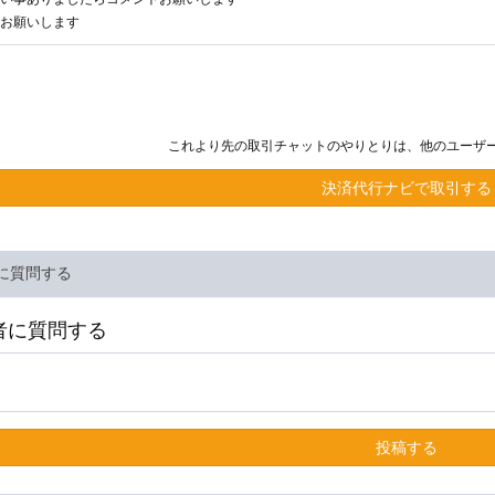
お願いします
これより先の取引チャットのやりとりは、他のユーザ
決済代行ナビで取引する
に質問する
者に質問する
投稿する