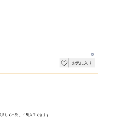
お気に入り
選択して出発して 馬入手できます