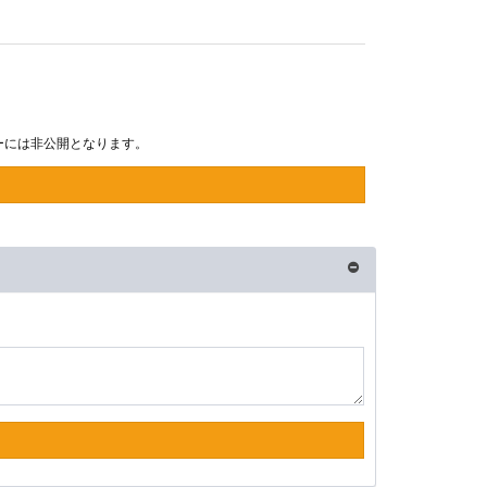
ーには非公開となります。