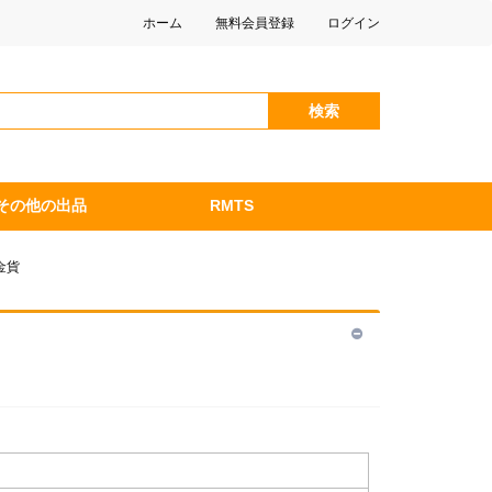
ホーム
無料会員登録
ログイン
検索
その他の出品
RMTS
金貨