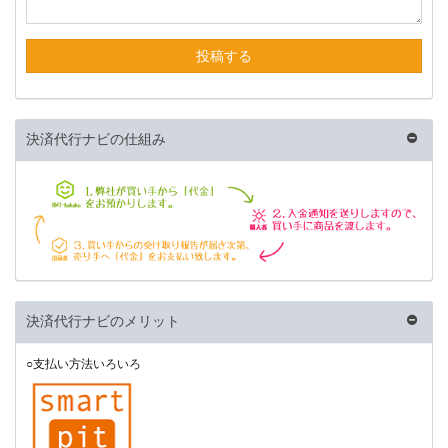
投稿する
決済代行ナビの仕組み
決済代行ナビのメリット
○支払い方法いろいろ