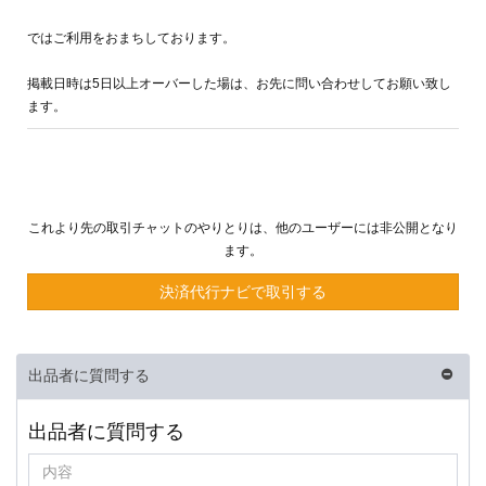
ではご利用をおまちしております。
掲載日時は5日以上オーバーした場は、お先に問い合わせしてお願い致し
ます。
これより先の取引チャットのやりとりは、他のユーザーには非公開となり
ます。
決済代行ナビで取引する
出品者に質問する
出品者に質問する