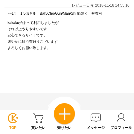
レビュー日時: 2018-11-18 14:55:10
FF14 1.5億ギル Bah/Cho/Gun/Man/Shi 鯖除く 複数可
kakaku始まって利用しましたが
それ以上やりやすいです
安心できるサイトです。
速やかに対応有難うございます
よろしくお願い致します。
TOP
買いたい
売りたい
メッセージ
プロフィール