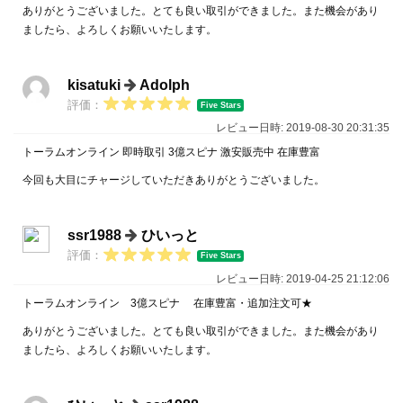
ありがとうございました。とても良い取引ができました。また機会があり
ましたら、よろしくお願いいたします。
kisatuki
Adolph
評価：
Five Stars
レビュー日時: 2019-08-30 20:31:35
トーラムオンライン 即時取引 3億スピナ 激安販売中 在庫豊富
今回も大目にチャージしていただきありがとうございました。
ssr1988
ひいっと
評価：
Five Stars
レビュー日時: 2019-04-25 21:12:06
トーラムオンライン 3億スピナ 在庫豊富・追加注文可★
ありがとうございました。とても良い取引ができました。また機会があり
ましたら、よろしくお願いいたします。