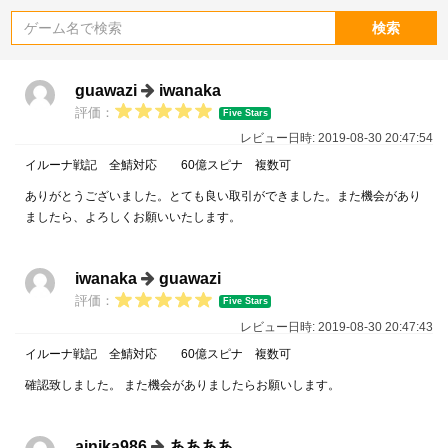
検索
guawazi
iwanaka
評価：
Five Stars
レビュー日時: 2019-08-30 20:47:54
イルーナ戦記 全鯖対応 60億スピナ 複数可
ありがとうございました。とても良い取引ができました。また機会があり
ましたら、よろしくお願いいたします。
iwanaka
guawazi
評価：
Five Stars
レビュー日時: 2019-08-30 20:47:43
イルーナ戦記 全鯖対応 60億スピナ 複数可
確認致しました。 また機会がありましたらお願いします。
ainika986
ああああ