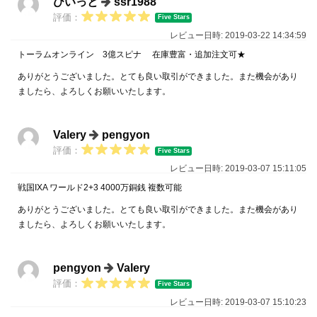
ひいっと
ssr1988
評価：
Five Stars
レビュー日時: 2019-03-22 14:34:59
トーラムオンライン 3億スピナ 在庫豊富・追加注文可★
ありがとうございました。とても良い取引ができました。また機会があり
ましたら、よろしくお願いいたします。
Valery
pengyon
評価：
Five Stars
レビュー日時: 2019-03-07 15:11:05
戦国IXA ワールド2+3 4000万銅銭 複数可能
ありがとうございました。とても良い取引ができました。また機会があり
ましたら、よろしくお願いいたします。
pengyon
Valery
評価：
Five Stars
レビュー日時: 2019-03-07 15:10:23