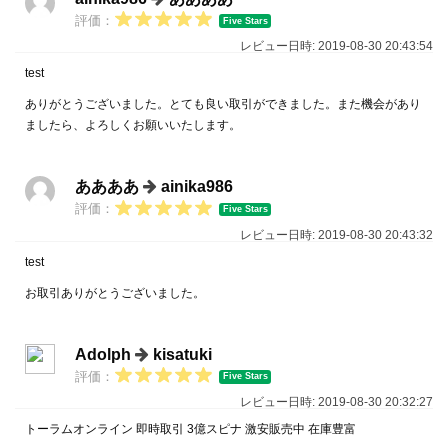
評価：
Five Stars
レビュー日時: 2019-08-30 20:43:54
test
ありがとうございました。とても良い取引ができました。また機会があり
ましたら、よろしくお願いいたします。
ああああ
ainika986
評価：
Five Stars
レビュー日時: 2019-08-30 20:43:32
test
お取引ありがとうございました。
Adolph
kisatuki
評価：
Five Stars
レビュー日時: 2019-08-30 20:32:27
トーラムオンライン 即時取引 3億スピナ 激安販売中 在庫豊富